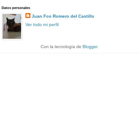
Datos personales
Juan Fco Romero del Castillo
Ver todo mi perfil
Con la tecnología de
Blogger
.