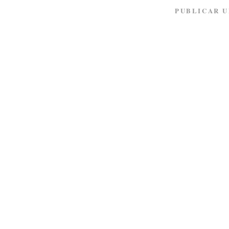
PUBLICAR 