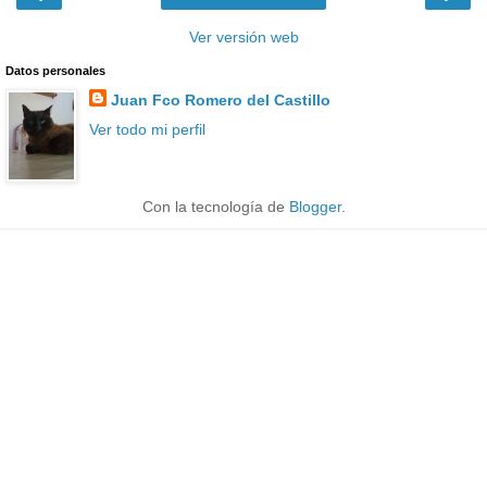
Ver versión web
Datos personales
Juan Fco Romero del Castillo
Ver todo mi perfil
Con la tecnología de
Blogger
.